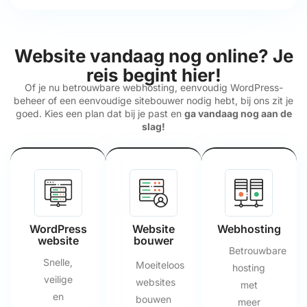
Website vandaag nog online? Je
reis begint hier!
Of je nu betrouwbare webhosting, eenvoudig WordPress-
beheer of een eenvoudige sitebouwer nodig hebt, bij ons zit je
goed. Kies een plan dat bij je past en
ga vandaag nog aan de
slag!
WordPress
Website
Webhosting
website
bouwer
Betrouwbare
Snelle,
Moeiteloos
hosting
veilige
websites
met
en
bouwen
meer